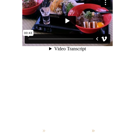
admin
October 4, 2019