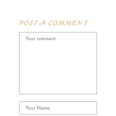
POST A COMMENT